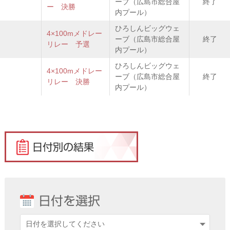
ーブ（広島市総合屋
終了
ー 決勝
内プール）
ひろしんビッグウェ
4×100mメドレー
ーブ（広島市総合屋
終了
リレー 予選
内プール）
ひろしんビッグウェ
4×100mメドレー
ーブ（広島市総合屋
終了
リレー 決勝
内プール）