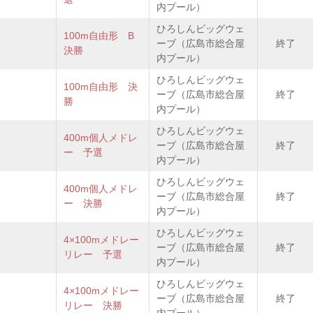
内プール）
ひろしんビッグウェ
100m自由形 B
ーブ（広島市総合屋
終了
決勝
内プール）
ひろしんビッグウェ
100m自由形 決
ーブ（広島市総合屋
終了
勝
内プール）
ひろしんビッグウェ
400m個人メドレ
ーブ（広島市総合屋
終了
ー 予選
内プール）
ひろしんビッグウェ
400m個人メドレ
ーブ（広島市総合屋
終了
ー 決勝
内プール）
ひろしんビッグウェ
4×100mメドレー
ーブ（広島市総合屋
終了
リレー 予選
内プール）
ひろしんビッグウェ
4×100mメドレー
ーブ（広島市総合屋
終了
リレー 決勝