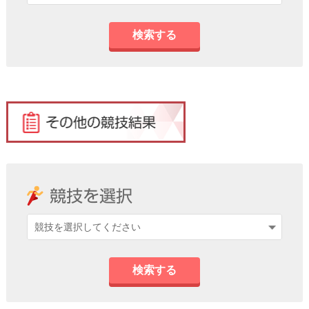
検索する
検索する